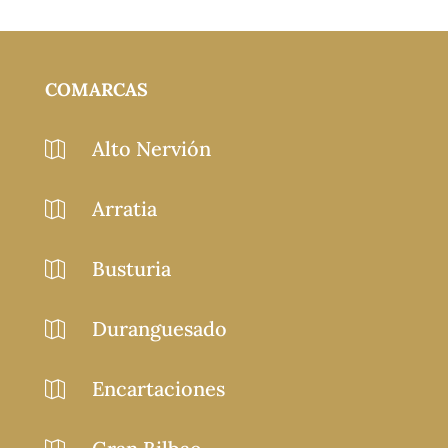
COMARCAS
Alto Nervión

Arratia

Busturia

Duranguesado

Encartaciones
