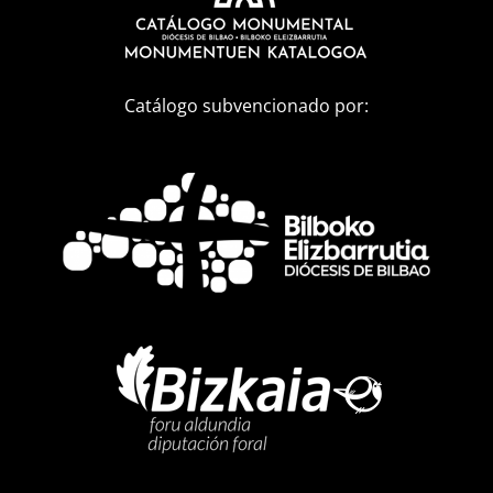
Catálogo subvencionado por: