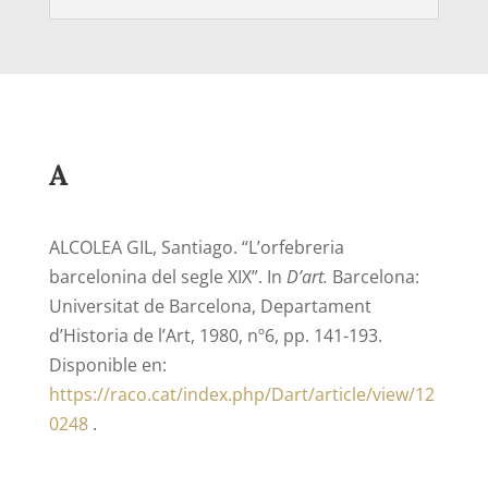
A
ALCOLEA GIL, Santiago. “L’orfebreria
barcelonina del segle XIX”. In
D’art.
Barcelona:
Universitat de Barcelona, Departament
d’Historia de l’Art, 1980, nº6, pp. 141-193.
Disponible en:
https://raco.cat/index.php/Dart/article/view/12
0248
.