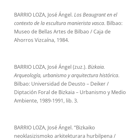
BARRIO LOZA, José Ángel.
Los Beaugrant en el
contexto de la escultura manierista vasca
. Bilbao:
Museo de Bellas Artes de Bilbao / Caja de
Ahorros Vizcaína, 1984.
BARRIO LOZA, José Ángel (zuz.).
Bizkaia.
Arqueología, urbanismo y arquitectura histórica
.
Bilbao: Universidad de Deusto – Deiker /
Diptación Foral de Bizkaia – Urbanismo y Medio
Ambiente, 1989-1991, lib. 3.
BARRIO LOZA, José Ángel. “Bizkaiko
neoklasizismoko arkitekturara hurbilpena /