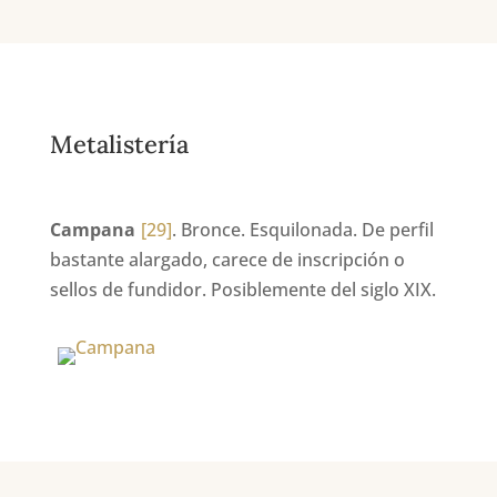
Metalistería
Campana
[29]
. Bronce. Esquilonada. De perfil
bastante alargado, carece de inscripción o
sellos de fundidor. Posiblemente del siglo XIX.