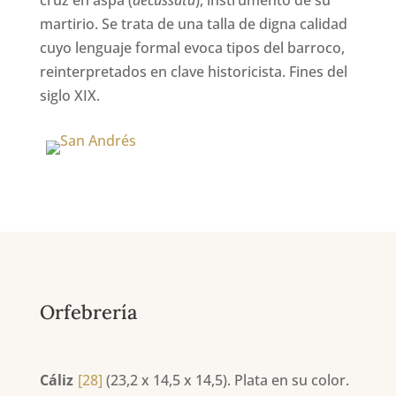
martirio. Se trata de una talla de digna calidad
cuyo lenguaje formal evoca tipos del barroco,
reinterpretados en clave historicista. Fines del
siglo XIX.
Orfebrería
Cáliz
[28]
(23,2 x 14,5 x 14,5). Plata en su color.