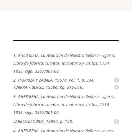
1. AHEB-BEHA, La Asunción de Nuestra Señora – Igorre,
Libro de fábrica: cuentas, inventario y visitas, 1734-
1835, sign. 3357/006-00.
2. ITURRIZA Y ZABALA, 1967a, vol. 1, p. 334.
YBARRA Y BERGÉ, 1958a, pp. 515-516.
3. AHEB-BEHA, La Asunción de Nuestra Señora – Igorre,
Libro de fábrica: cuentas, inventario y visitas, 1734-
1835, sign. 3357/006-00.
LARREA BEOBIDE, 1994a, p. 138.
4. AHEB-BEHA, La Asunción de Nuestra Señora – Igorre,