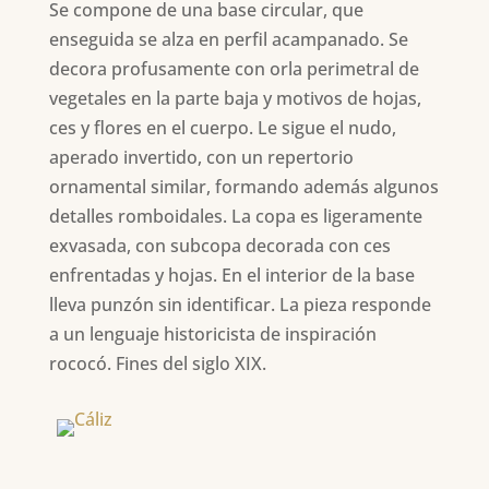
Se compone de una base circular, que
enseguida se alza en perfil acampanado. Se
decora profusamente con orla perimetral de
vegetales en la parte baja y motivos de hojas,
ces y flores en el cuerpo. Le sigue el nudo,
aperado invertido, con un repertorio
ornamental similar, formando además algunos
detalles romboidales. La copa es ligeramente
exvasada, con subcopa decorada con ces
enfrentadas y hojas. En el interior de la base
lleva punzón sin identificar. La pieza responde
a un lenguaje historicista de inspiración
rococó. Fines del siglo XIX.