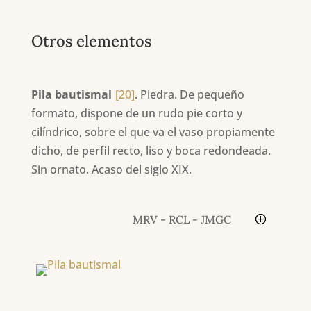
Otros elementos
Pila bautismal
[20]
. Piedra. De pequeño
formato, dispone de un rudo pie corto y
cilíndrico, sobre el que va el vaso propiamente
dicho, de perfil recto, liso y boca redondeada.
Sin ornato. Acaso del siglo XIX.
MRV - RCL - JMGC