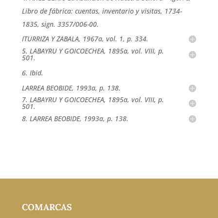
Libro de fábrica: cuentas, inventario y visitas, 1734-
1835, sign. 3357/006-00.
ITURRIZA Y ZABALA, 1967a, vol. 1, p. 334.
5. LABAYRU Y GOICOECHEA, 1895a, vol. VIII, p.
501.
6. Ibid.
LARREA BEOBIDE, 1993a, p. 138.
7. LABAYRU Y GOICOECHEA, 1895a, vol. VIII, p.
501.
8. LARREA BEOBIDE, 1993a, p. 138.
COMARCAS