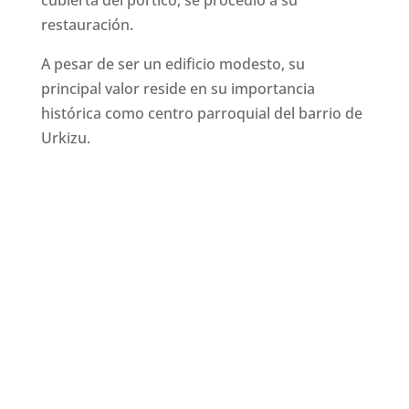
restauración.
A pesar de ser un edificio modesto, su
principal valor reside en su importancia
histórica como centro parroquial del barrio de
Urkizu.