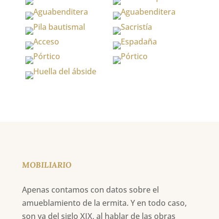
MOBILIARIO
Apenas contamos con datos sobre el
amueblamiento de la ermita. Y en todo caso,
son ya del siglo XIX, al hablar de las obras