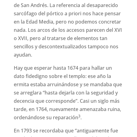
de San Andrés. La referencia al desaparecido
sarcófago del pórtico a priori nos hace pensar
en la Edad Media, pero no podemos concretar
nada. Los arcos de los accesos parecen del XVI
o XVII, pero al tratarse de elementos tan
sencillos y descontextualizados tampoco nos
ayudan.
Hay que esperar hasta 1674 para hallar un
dato fidedigno sobre el templo: ese año la
ermita estaba arruinándose y se mandaba que
se arreglara “hasta dejarla con la seguridad y
decencia que corresponde”. Casi un siglo más
tarde, en 1764, nuevamente amenazaba ruina,
3
ordenándose su reparación
.
En 1793 se recordaba que “antiguamente fue