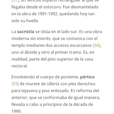
llegaba desde el sotocoro. Fue desmantelado
en la obra de 1991-1992, quedando hoy tan
solo su huella.
La
sacristía
se sitúa en el lado sur. Es una obra
moderna sin interés, que se comunica con el
templo mediante dos accesos escarzanos
[58]
,
uno al ábside y otro al primer tramo. Es, en
realidad, parte del piso superior de la casa
rectoral.
Envolviendo el cuerpo de poniente,
pórtico
[59]
de murete de sillería con pies derechos
para tejavana y piso enlosado. Es reforma del
anterior, que se conformaba de igual manera,
llevada a cabo a principios de la década de
1990.