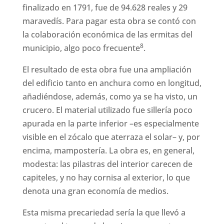
finalizado en 1791, fue de 94.628 reales y 29
maravedís. Para pagar esta obra se contó con
la colaboración económica de las ermitas del
8
municipio, algo poco frecuente
.
El resultado de esta obra fue una ampliación
del edificio tanto en anchura como en longitud,
añadiéndose, además, como ya se ha visto, un
crucero. El material utilizado fue sillería poco
apurada en la parte inferior –es especialmente
visible en el zócalo que aterraza el solar– y, por
encima, mampostería. La obra es, en general,
modesta: las pilastras del interior carecen de
capiteles, y no hay cornisa al exterior, lo que
denota una gran economía de medios.
Esta misma precariedad sería la que llevó a