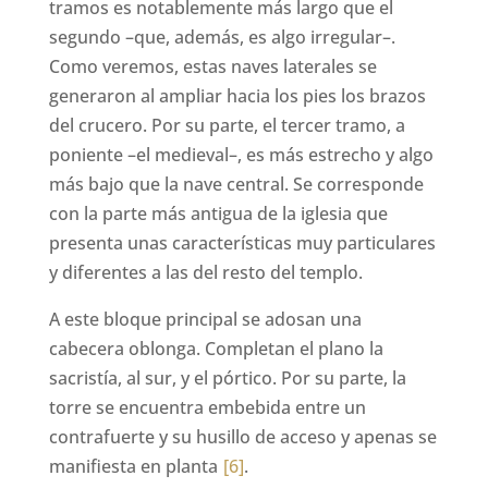
tramos es notablemente más largo que el
segundo –que, además, es algo irregular–.
Como veremos, estas naves laterales se
generaron al ampliar hacia los pies los brazos
del crucero. Por su parte, el tercer tramo, a
poniente –el medieval–, es más estrecho y algo
más bajo que la nave central. Se corresponde
con la parte más antigua de la iglesia que
presenta unas características muy particulares
y diferentes a las del resto del templo.
A este bloque principal se adosan una
cabecera oblonga. Completan el plano la
sacristía, al sur, y el pórtico. Por su parte, la
torre se encuentra embebida entre un
contrafuerte y su husillo de acceso y apenas se
manifiesta en planta
[6]
.