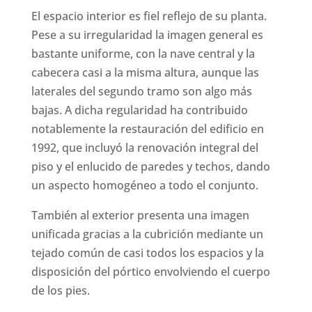
El espacio interior es fiel reflejo de su planta.
Pese a su irregularidad la imagen general es
bastante uniforme, con la nave central y la
cabecera casi a la misma altura, aunque las
laterales del segundo tramo son algo más
bajas. A dicha regularidad ha contribuido
notablemente la restauración del edificio en
1992, que incluyó la renovación integral del
piso y el enlucido de paredes y techos, dando
un aspecto homogéneo a todo el conjunto.
También al exterior presenta una imagen
unificada gracias a la cubrición mediante un
tejado común de casi todos los espacios y la
disposición del pórtico envolviendo el cuerpo
de los pies.