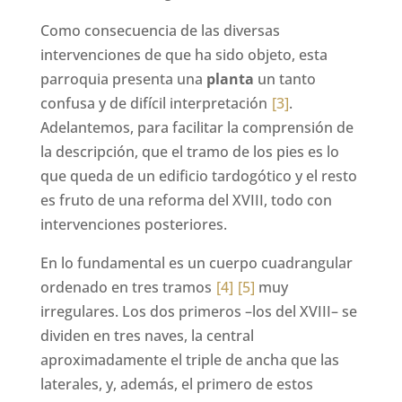
Como consecuencia de las diversas
intervenciones de que ha sido objeto, esta
parroquia presenta una
planta
un tanto
confusa y de difícil interpretación
[3]
.
Adelantemos, para facilitar la comprensión de
la descripción, que el tramo de los pies es lo
que queda de un edificio tardogótico y el resto
es fruto de una reforma del XVIII, todo con
intervenciones posteriores.
En lo fundamental es un cuerpo cuadrangular
ordenado en tres tramos
[4]
[5]
muy
irregulares. Los dos primeros –los del XVIII– se
dividen en tres naves, la central
aproximadamente el triple de ancha que las
laterales, y, además, el primero de estos