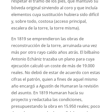
respetar el tramo de los pies, que mantuvo su
bóveda original sirviendo al coro y que incluía
elementos cuya sustitución hubiera sido difícil
y, sobre todo, costosa (acceso principal,
escalera de la torre, la torre misma).
En 1819 se emprendieron las obras de
reconstrucción de la torre, arruinada una vez
más por otro rayo caído años atrás. El bilbaíno
Antonio Echániz trazaba un plano para cuya
ejecución calculó un coste de más de 19.000
reales. No debió de estar de acuerdo con estas
cifras el patrón, quien a fines de aquel mismo
año encargó a Agustín de Humaran la revisión
del asunto. En 1819 Humaran hacía su
proyecto y redactaba las condiciones,
presupuestando la obra en 15.950 reales; poco