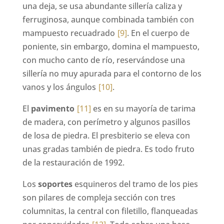
una deja, se usa abundante sillería caliza y
ferruginosa, aunque combinada también con
mampuesto recuadrado
[9]
. En el cuerpo de
poniente, sin embargo, domina el mampuesto,
con mucho canto de río, reservándose una
sillería no muy apurada para el contorno de los
vanos y los ángulos
[10]
.
El
pavimento
[11]
es en su mayoría de tarima
de madera, con perímetro y algunos pasillos
de losa de piedra. El presbiterio se eleva con
unas gradas también de piedra. Es todo fruto
de la restauración de 1992.
Los
soportes
esquineros del tramo de los pies
son pilares de compleja sección con tres
columnitas, la central con filetillo, flanqueadas