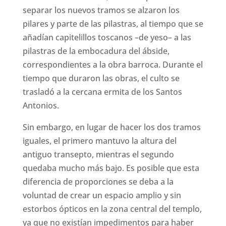
separar los nuevos tramos se alzaron los
pilares y parte de las pilastras, al tiempo que se
añadían capitelillos toscanos –de yeso– a las
pilastras de la embocadura del ábside,
correspondientes a la obra barroca. Durante el
tiempo que duraron las obras, el culto se
trasladó a la cercana ermita de los Santos
Antonios.
Sin embargo, en lugar de hacer los dos tramos
iguales, el primero mantuvo la altura del
antiguo transepto, mientras el segundo
quedaba mucho más bajo. Es posible que esta
diferencia de proporciones se deba a la
voluntad de crear un espacio amplio y sin
estorbos ópticos en la zona central del templo,
ya que no existían impedimentos para haber