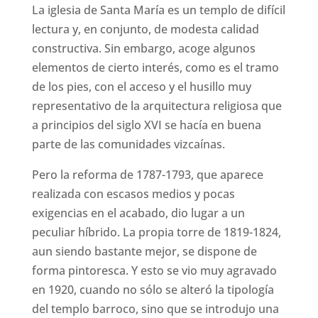
La iglesia de Santa María es un templo de difícil
lectura y, en conjunto, de modesta calidad
constructiva. Sin embargo, acoge algunos
elementos de cierto interés, como es el tramo
de los pies, con el acceso y el husillo muy
representativo de la arquitectura religiosa que
a principios del siglo XVI se hacía en buena
parte de las comunidades vizcaínas.
Pero la reforma de 1787-1793, que aparece
realizada con escasos medios y pocas
exigencias en el acabado, dio lugar a un
peculiar híbrido. La propia torre de 1819-1824,
aun siendo bastante mejor, se dispone de
forma pintoresca. Y esto se vio muy agravado
en 1920, cuando no sólo se alteró la tipología
del templo barroco, sino que se introdujo una