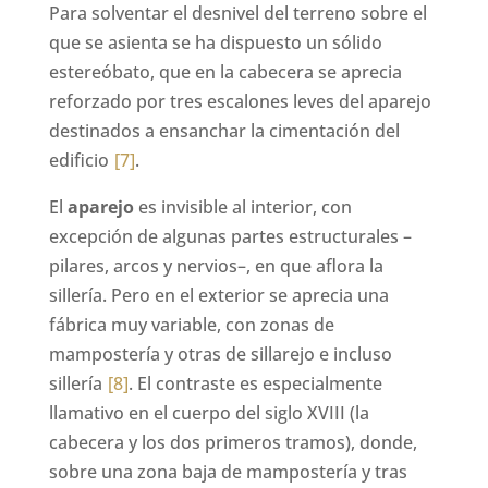
Para solventar el desnivel del terreno sobre el
que se asienta se ha dispuesto un sólido
estereóbato, que en la cabecera se aprecia
reforzado por tres escalones leves del aparejo
destinados a ensanchar la cimentación del
edificio
[7]
.
El
aparejo
es invisible al interior, con
excepción de algunas partes estructurales –
pilares, arcos y nervios–, en que aflora la
sillería. Pero en el exterior se aprecia una
fábrica muy variable, con zonas de
mampostería y otras de sillarejo e incluso
sillería
[8]
. El contraste es especialmente
llamativo en el cuerpo del siglo XVIII (la
cabecera y los dos primeros tramos), donde,
sobre una zona baja de mampostería y tras