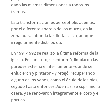
dado las mismas dimensiones a todos los
tramos.
Esta transformación es perceptible, además,
por el diferente aparejo de los muros; en la
zona nueva abunda la sillería caliza, aunque
irregularmente distribuida.
En 1991-1992 se realizó la última reforma de la
iglesia. En concreto, se entarimó, limpiaron las
paredes externa e internamente –donde se
enlucieron y pintaron– y retejó, recuperando
alguno de los vanos, como el óculo de los pies,
cegado hasta entonces. Además, se suprimió la
osera, y se renovaron íntegramente el coro y el
pórtico.