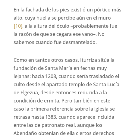
En la fachada de los pies existió un pórtico más
alto, cuya huella se percibe aún en el muro
[10]
, a la altura del óculo –probablemente fue
la razón de que se cegara ese vano–. No
sabemos cuando fue desmantelado.
Como en tantos otros casos, Iturriza sitúa la
fundación de Santa María en fechas muy
lejanas: hacia 1208, cuando sería trasladado el
culto desde el apartado templo de Santa Lucía
de Elgezua, desde entonces reducida a la
condición de ermita. Pero también en este
caso la primera referencia sobre la iglesia se
retrasa hasta 1383, cuando aparece incluida
entre las de patronato real, aunque los
Abendaño obtenían de ella ciertos derechos