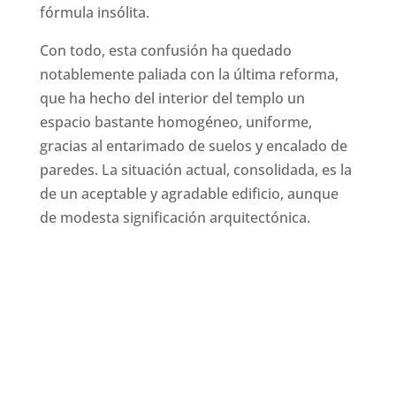
fórmula insólita.
Con todo, esta confusión ha quedado
notablemente paliada con la última reforma,
que ha hecho del interior del templo un
espacio bastante homogéneo, uniforme,
gracias al entarimado de suelos y encalado de
paredes. La situación actual, consolidada, es la
de un aceptable y agradable edificio, aunque
de modesta significación arquitectónica.