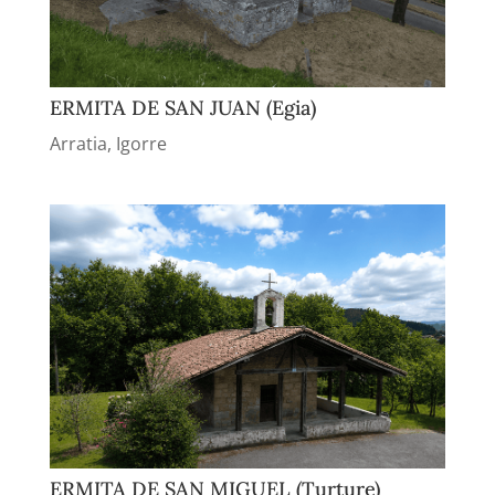
ERMITA DE SAN JUAN (Egia)
Arratia
,
Igorre
ERMITA DE SAN MIGUEL (Turture)