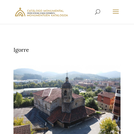
Igorre