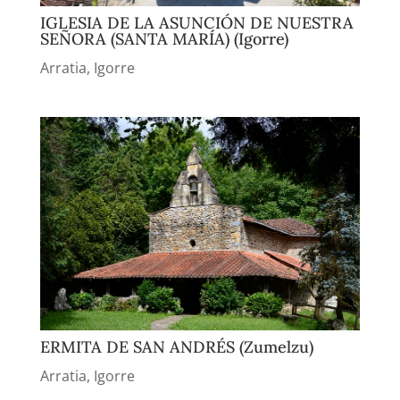
IGLESIA DE LA ASUNCIÓN DE NUESTRA
SEÑORA (SANTA MARÍA) (Igorre)
Arratia
,
Igorre
ERMITA DE SAN ANDRÉS (Zumelzu)
Arratia
,
Igorre