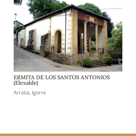
ERMITA DE LOS SANTOS ANTONIOS
(Elexalde)
Arratia
,
Igorre