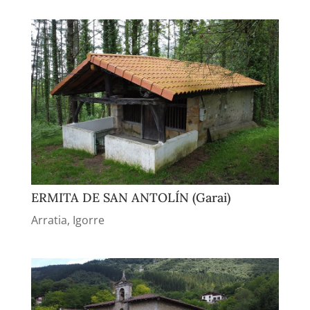
ERMITA DE SAN ANTOLÍN (Garai)
Arratia
,
Igorre