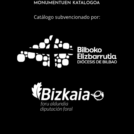
Catálogo subvencionado por: